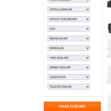
HAVA DURUMU